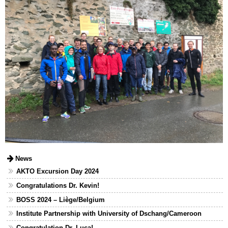
News
AKTO Excursion Day 2024
Congratulations Dr. Kevin!
BOSS 2024 – Liège/Belgium
Institute Partnership with University of Dschang/Cameroon
Congratulation Dr. Luca!